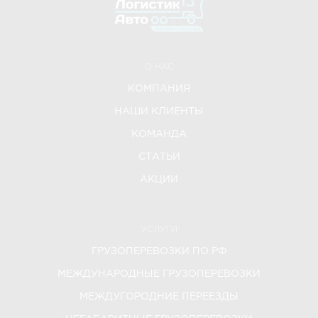
О НАС
КОМПАНИЯ
НАШИ КЛИЕНТЫ
КОМАНДА
СТАТЬИ
АКЦИИ
УСЛУГИ
ГРУЗОПЕРЕВОЗКИ ПО РФ
МЕЖДУНАРОДНЫЕ ГРУЗОПЕРЕВОЗКИ
МЕЖДУГОРОДНИЕ ПЕРЕЕЗДЫ