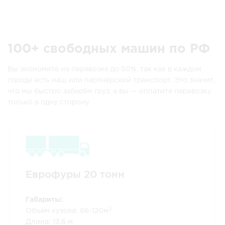
100+ свободных машин по РФ
Вы экономите на перевозке до 50%, так как в каждом
городе есть наш или партнёрский транспорт. Это значит,
что мы быстро заберём груз, а вы — оплатите перевозку
только в одну сторону.
Еврофуры
20 тонн
Габариты:
3
Объем кузова: 86-120м
Длина: 13.6 м