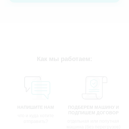
Как мы работаем:
НАПИШИТЕ НАМ
ПОДБЕРЕМ МАШИНУ И
ПОДПИШЕМ ДОГОВОР
что и куда хотите
отдельная или попутная
отправить?
машина (без перегрузов)