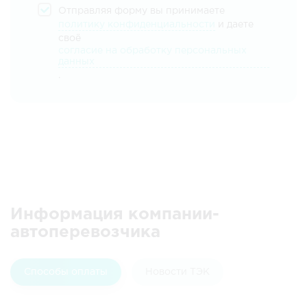
Отправляя форму вы принимаете
политику конфиденциальности
и даете
своё
согласие на обработку персональных
данных
.
Информация компании-
автоперевозчика
Способы оплаты
Новости ТЭК