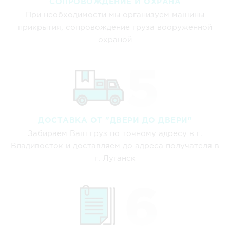
СОПРОВОЖДЕНИЕ И ОХРАНА
При необходимости мы организуем машины
прикрытия, сопровождение груза вооруженной
охраной
ДОСТАВКА ОТ "ДВЕРИ ДО ДВЕРИ"
Забираем Ваш груз по точному адресу в г.
Владивосток и доставляем до адреса получателя в
г. Луганск