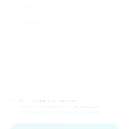
Отправляя форму вы принимаете
политику конфиденциальности
и даете своё
согласие на обработку персональных данных
.