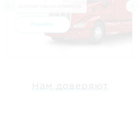
услугой наших клиентов
Перейти
Нам доверяют