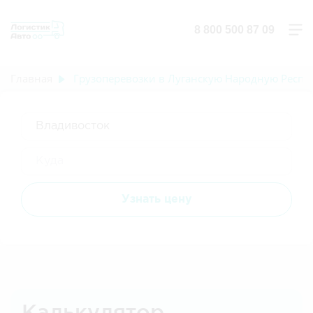
8 800 500 87 09
Главная
Грузоперевозки в Луганскую Народную Респу
Узнать цену
Калькулятор