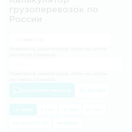
грузоперевозок по
России
Пожалуйста, укажите город, чтобы мы смогли
рассчитать стоимость.
Пожалуйста, укажите город, чтобы мы смогли
рассчитать стоимость.
отдельная машина
догруз
1.5 тонны
5 тонн
10 тонн
20 тонн
20 тонн (120 м3)
негабарит