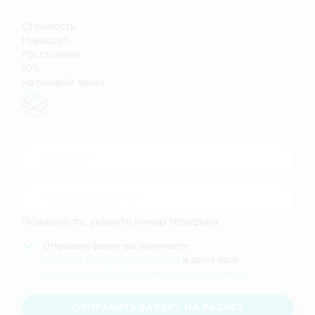
Стоимость:
Маршрут:
Расстояние:
10%
на первый заказ
Пожалуйста, укажите номер телефона.
Отправляя форму вы принимаете
политику конфиденциальности
и даете своё
согласие на обработку персональных данных
.
ОТПРАВИТЬ ЗАЯВКУ НА РАСЧЕТ