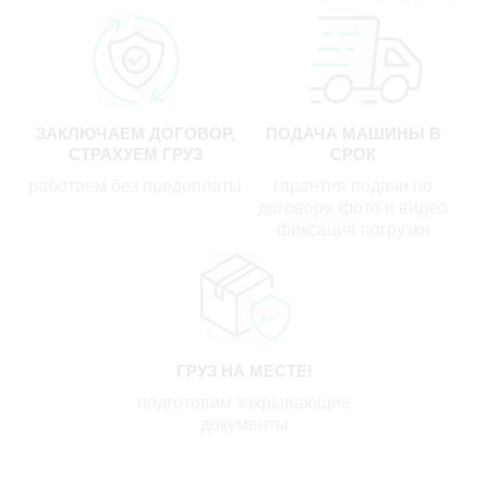
ЗАКЛЮЧАЕМ ДОГОВОР,
ПОДАЧА МАШИНЫ В
СТРАХУЕМ ГРУЗ
СРОК
работаем без предоплаты
гарантия подачи по
договору, фото и видео
фиксация погрузки
ГРУЗ НА МЕСТЕ!
подготовим закрывающие
документы