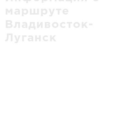
маршруте
Владивосток-
Луганск