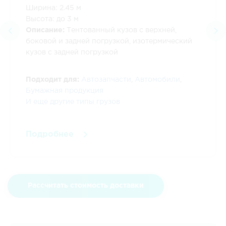
Ширина: 2.45 м
Высота: до 3 м
Описание:
Тентованный кузов с верхней,
боковой и задней погрузкой, изотермический
кузов с задней погрузкой
Подходит для:
Автозапчасти
,
Автомобили
,
Бумажная продукция
И еще другие типы грузов
Подробнее
Рассчитать стоимость доставки