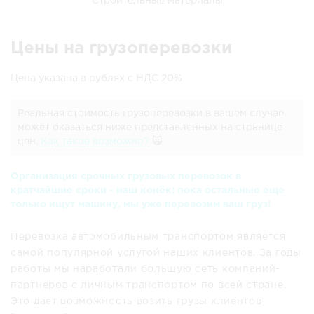
Строительные материалы
Цены на грузоперевозки
Цена указана в рублях с НДС 20%
Реальная стоимость грузоперевозки в вашем случае
может оказаться ниже представленных на странице
цен.
Как такое возможно?
🙀
Организация срочных грузовых перевозок в
кратчайшие сроки - наш конёк: пока остальные еще
только ищут машину, мы уже перевозим ваш груз!
Перевозка автомобильным транспортом является
самой популярной услугой наших клиентов. За годы
работы мы наработали большую сеть компаний-
партнеров с личным транспортом по всей стране.
Это дает возможность возить грузы клиентов