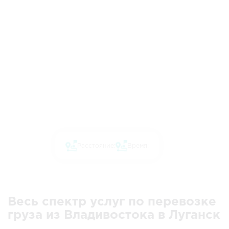
Расстояние:
Время:
Весь спектр услуг по перевозке
груза из Владивостока в Луганск