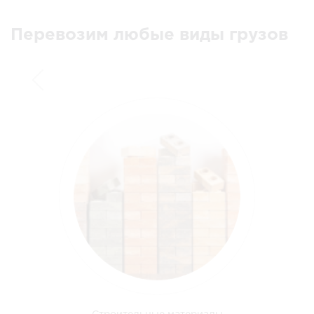
Перевозим любые виды грузов