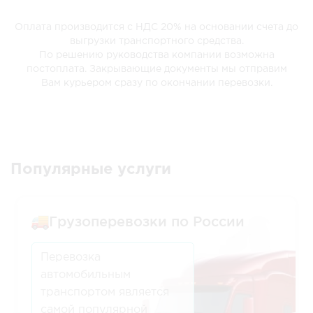
Оплата производится c НДС 20% на основании счета до
выгрузки транспортного средства.
По решению руководства компании возможна
постоплата. Закрывающие документы мы отправим
Вам курьером сразу по окончании перевозки.
Популярные услуги
Грузоперевозки по России
Перевозка
автомобильным
транспортом является
самой популярной