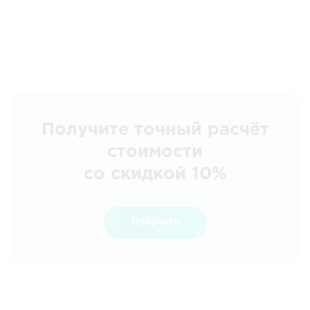
Получите точный расчёт
стоимости
со скидкой 10%
Получить