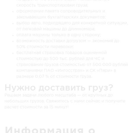
скорость транспортировки груза;
оформление пакета сопроводительных и
закрывающих бухгалтерских документов;
выбор авто, подходящего для конкретной ситуации,
от легковой машины до длинномера;
оплата машины только в одну сторону;
возможность доставки догрузом — экономия до
50% стоимости перевозки;
бесплатная страховка товаров оцененной
стоимостью до 500 тыс. рублей для ЧС и
страхование грузов стоимостью от 500 000 рублей
компаниями ПАО «Ингосстрах» и СК «Пари» в
размере 0,07 % от стоимости груза.
Нужно доставить груз?
Решаем задачи любого масштаба — от крупных до
небольших грузов. Свяжитесь с нами сейчас и получите
расчет стоимости за 15 минут!
Информация о