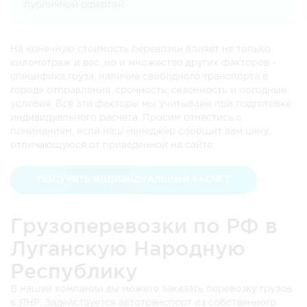
публичной офертой
На конечную стоимость перевозки влияет не только
километраж и вес, но и множество других факторов -
специфика груза, наличие свободного транспорта в
городе отправления, срочность, сезонность и погодные
условия. Все эти факторы мы учитываем при подготовке
индивидуального расчета. Просим отнестись с
пониманием, если наш менеджер сообщит вам цену,
отличающуюся от приведенной на сайте.
ПОЛУЧИТЬ ИНДИВИДУАЛЬНЫЙ РАСЧЕТ
Грузоперевозки по РФ в
Луганскую Народную
Республику
В нашей компании вы можете заказать перевозку грузов
в ЛНР. Задействуется автотранспорт из собственного