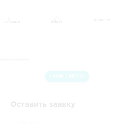
НАШИ КЛИЕНТЫ
Оставить заявку