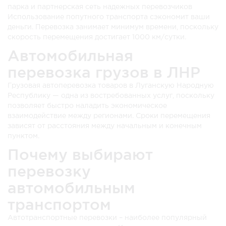
парка и партнерская сеть надежных перевозчиков
Использование попутного транспорта сэкономит ваши
деньги. Перевозка занимает минимум времени, поскольку
скорость перемещения достигает 1000 км/сутки.
Автомобильная
перевозка грузов в ЛНР
Грузовая автоперевозка товаров в Луганскую Народную
Республику — одна из востребованных услуг, поскольку
позволяет быстро наладить экономическое
взаимодействие между регионами. Сроки перемещения
зависят от расстояния между начальным и конечным
пунктом.
Почему выбирают
перевозку
автомобильным
транспортом
Автотранспортные перевозки – наиболее популярный